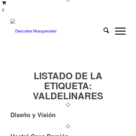
0
LISTADO DE LA
ETIQUETA:
VALDELINARES
Diseño y Visión