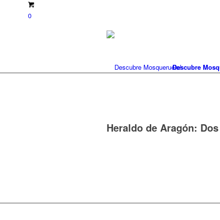
0
Descubre Mosq
Heraldo de Aragón: Dos 