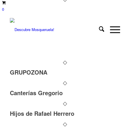
0
GRUPOZONA
Canterías Gregorio
Hijos de Rafael Herrero