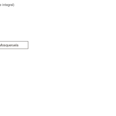
 integral)
Mosqueruela