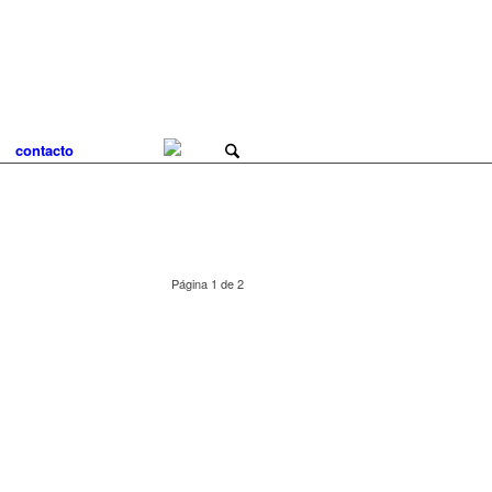
contacto
Página 1 de 2