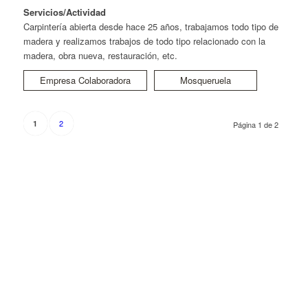
Servicios/Actividad
Carpintería abierta desde hace 25 años, trabajamos todo tipo de
madera y realizamos trabajos de todo tipo relacionado con la
madera, obra nueva, restauración, etc.
Empresa Colaboradora
Mosqueruela
2
1
Página 1 de 2