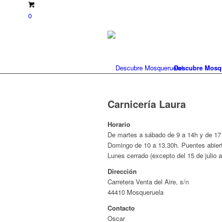
0
Descubre Mosq
Carnicería Laura
Horario
De martes a sábado de 9 a 14h y de 17
Domingo de 10 a 13.30h. Puentes abier
Lunes cerrado (excepto del 15 de julio
Dirección
Carretera Venta del Aire, s/n
44410 Mosqueruela
Contacto
Oscar