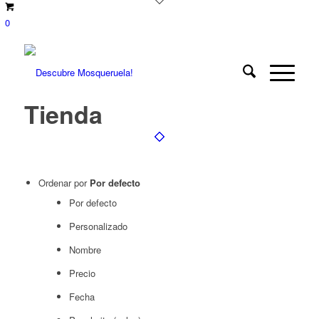
0
Tienda
Ordenar por
Por defecto
Por defecto
Personalizado
Nombre
Precio
Fecha