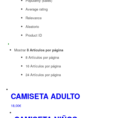
Popularity (sales)
Average rating
Relevance
Aleatorio
Product ID
Mostrar
8 Artículos por página
8 Artículos por página
16 Artículos por página
24 Artículos por página
CAMISETA ADULTO
18,00
€